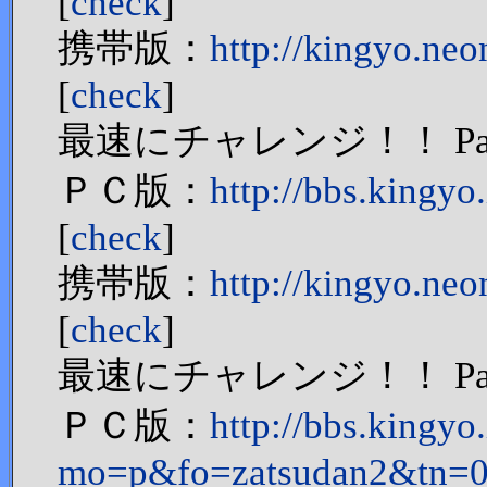
[
check
]
携帯版：
http://kingyo.neo
[
check
]
最速にチャレンジ！！ Par
ＰＣ版：
http://bbs.kingy
[
check
]
携帯版：
http://kingyo.neo
[
check
]
最速にチャレンジ！！ Par
ＰＣ版：
http://bbs.kingyo
mo=p&fo=zatsudan2&tn=