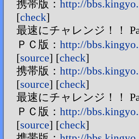
携帯版：
http://bbs.kingy
[
check
]
最速にチャレンジ！！ Par
ＰＣ版：
http://bbs.king
[
source
] [
check
]
携帯版：
http://bbs.kingy
[
source
] [
check
]
最速にチャレンジ！！ Par
ＰＣ版：
http://bbs.king
[
source
] [
check
]
携帯版：
http://bbs.kingy