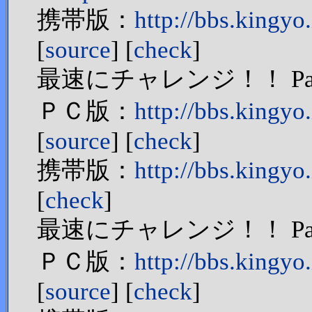
携帯版：
http://bbs.king
[
source
] [
check
]
最速にチャレンジ！！ Par
ＰＣ版：
http://bbs.king
[
source
] [
check
]
携帯版：
http://bbs.kingy
[
check
]
最速にチャレンジ！！ Par
ＰＣ版：
http://bbs.king
[
source
] [
check
]