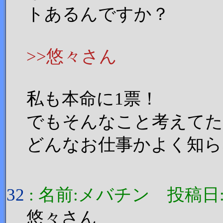
トあるんですか？
>>悠々さん
私も本命に1票！
でもそんなこと考えてた
どんなお仕事かよく知ら
32
: 名前:メバチン 投稿日:2006
悠々さん