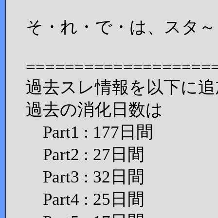
そ・れ・で・は、スタ～
===================
過去スレ情報を以下に追
過去の消化日数は
Part1 : 177日間
Part2 : 27日間
Part3 : 32日間
Part4 : 25日間