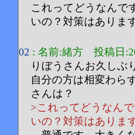
これってどうなんで
いの？対策はありま
02
: 名前:緒方 投稿日:2001
りぼうさんお久しぶ
自分の方は相変わら
さんは？
>これってどうなん
いの？対策はありま