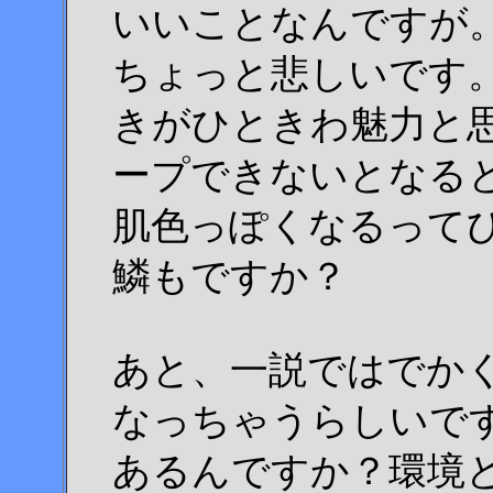
いいことなんですが
ちょっと悲しいです
きがひときわ魅力と
ープできないとなる
肌色っぽくなるって
鱗もですか？
あと、一説ではでか
なっちゃうらしいで
あるんですか？環境