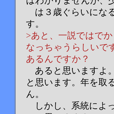
はわかりませんが、
は３歳ぐらいになる
す。
>あと、一説ではで
なっちゃうらしいで
あるんですか？
あると思いますよ。
と思います。年を取
ん。
しかし、系統によっ