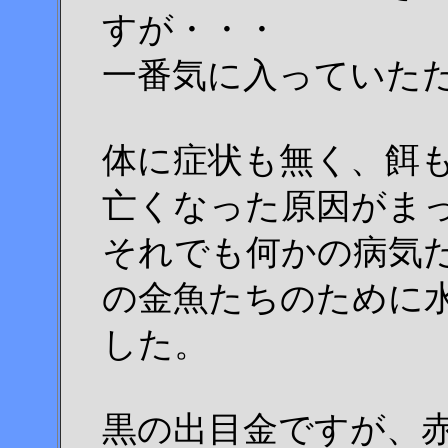
すが・・・
一番気に入っていた
体に症状も無く、餌
亡くなった原因がま
それでも何かの病気
の金魚たちのために
した。
黒の出目金ですが、