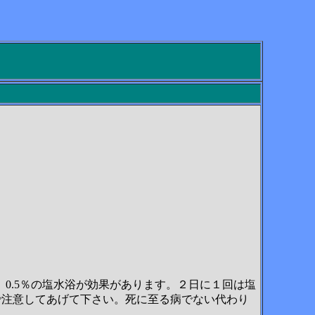
0.5％の塩水浴が効果があります。２日に１回は塩
ので注意してあげて下さい。死に至る病でない代わり