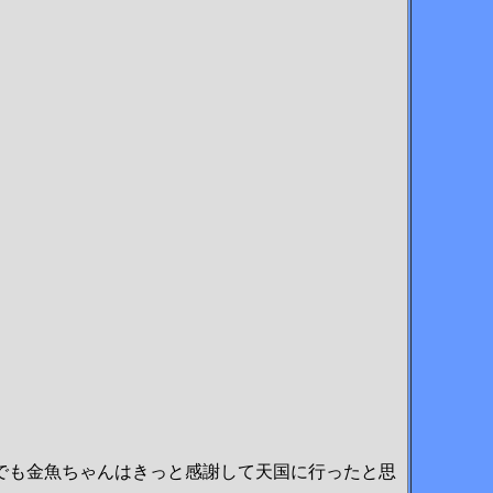
でも金魚ちゃんはきっと感謝して天国に行ったと思