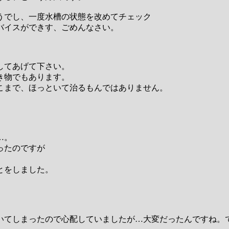
うでし、一度水槽の状態を改めてチェック
バイスができす、ごめんなさい。
してあげて下さい。
き物でもあります。
こまで、ほっといて治るもんではありません。
…。
ったのですが
とをしました。
いてしまったので心配していましたが…大変だったんですね。