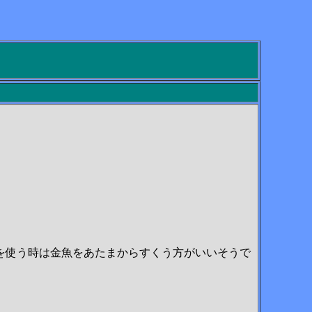
を使う時は金魚をあたまからすくう方がいいそうで